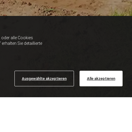
oder alle Cookies
halten Sie detaillierte
Ausgewählte akzeptieren
Alle akzeptieren
IRK BRAUNAU AM