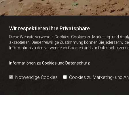
Wir respektieren Ihre Privatsphäre
Diese Website verwendet Cookies. Cookies zu Marketing- und Anal
akzeptieren. Diese freiwillige Zustimmung können Sie jederzeit wid
Information zu den verwendeten Cookies und zur Datenschutzerkl
Informationen zu Cookies und Datenschutz
Notwendige Cookies
Cookies zu Marketing- und A
HUMUSIEREN VON E