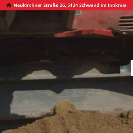
Neukirchner Straße 26, 5134 Schwand im Innkreis
