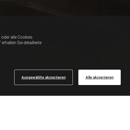
oder alle Cookies
halten Sie detaillierte
Ausgewählte akzeptieren
Alle akzeptieren
 BEZIRK BRAUNAU