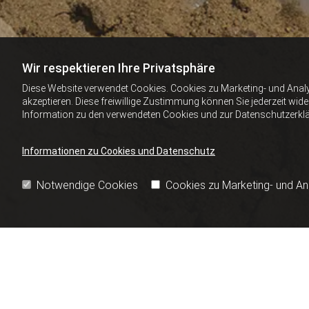
Wir respektieren Ihre Privatsphäre
Diese Website verwendet Cookies. Cookies zu Marketing- und Anal
akzeptieren. Diese freiwillige Zustimmung können Sie jederzeit wid
Information zu den verwendeten Cookies und zur Datenschutzerkl
Informationen zu Cookies und Datenschutz
Notwendige Cookies
Cookies zu Marketing- und A
AUSHUBARBEITEN V